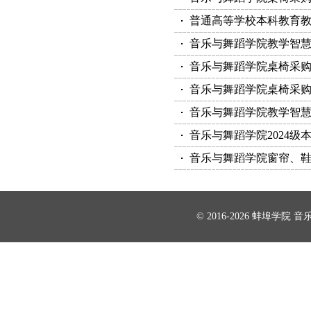
普通高等学校本科教育
音乐与舞蹈学院教学智
音乐与舞蹈学院桌椅采
音乐与舞蹈学院桌椅采
音乐与舞蹈学院教学智
音乐与舞蹈学院2024级本
音乐与舞蹈学院窗帘、
© 2016-2026
蚌埠学院
音