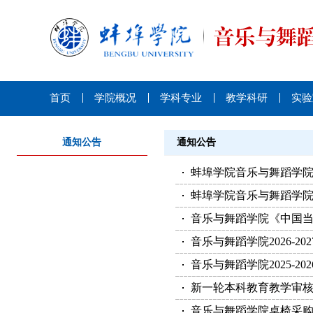
首页
学院概况
学科专业
教学科研
实验
通知公告
通知公告
蚌埠学院音乐与舞蹈学
蚌埠学院音乐与舞蹈学
音乐与舞蹈学院《中国
音乐与舞蹈学院2026-
音乐与舞蹈学院2025-
新一轮本科教育教学审
音乐与舞蹈学院桌椅采